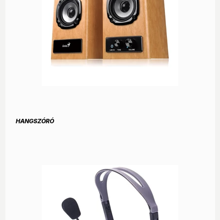
HANGSZÓRÓ