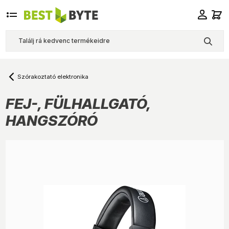
Szórakoztató elektronika
FEJ-, FÜLHALLGATÓ,
HANGSZÓRÓ