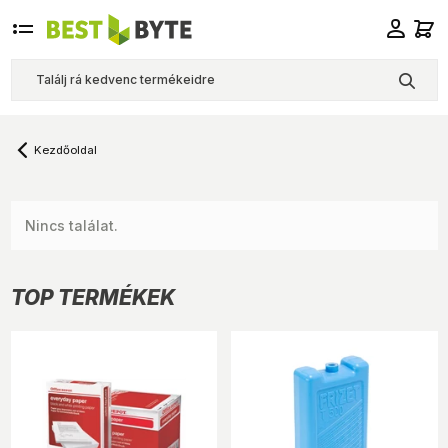
Kezdőoldal
Nincs találat.
TOP TERMÉKEK