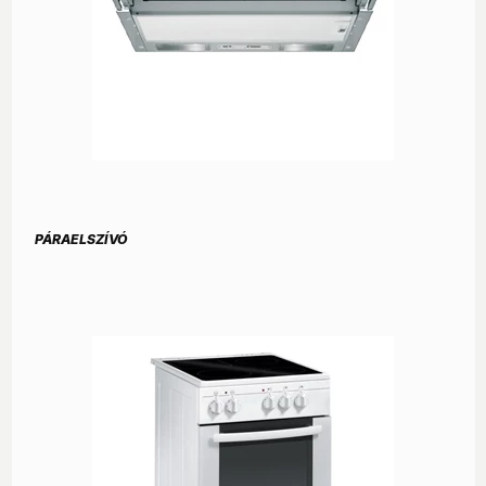
PÁRAELSZÍVÓ