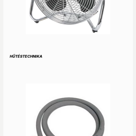
HŰTÉSTECHNIKA