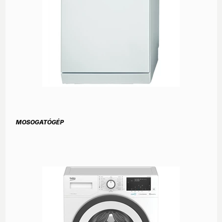
MOSOGATÓGÉP