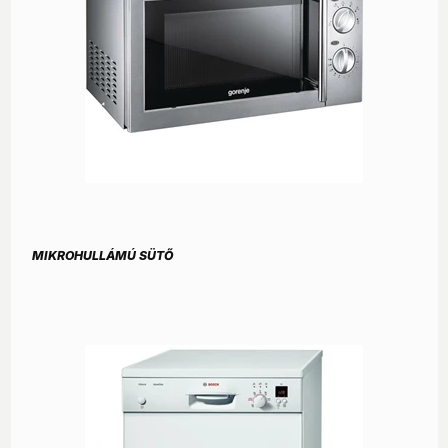
MIKROHULLÁMÚ SÜTŐ