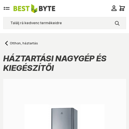
Otthon, háztartás
HÁZTARTÁSI NAGYGÉP ÉS
KIEGÉSZÍTŐI