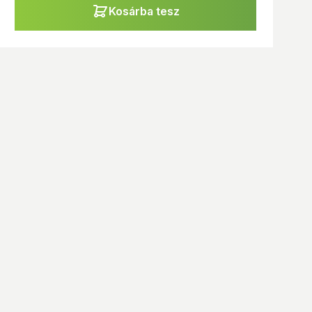
Kosárba tesz