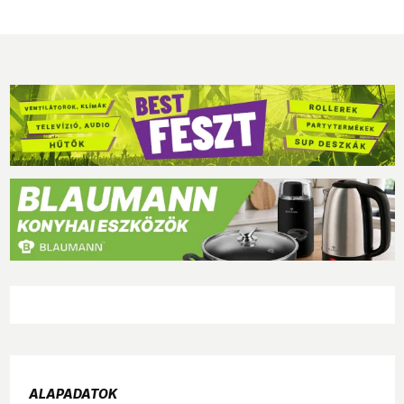
ALAPADATOK