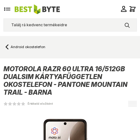
Android okostelefon
MOTOROLA
RAZR 60 ULTRA 16/512GB
DUALSIM KÁRTYAFÜGGETLEN
OKOSTELEFON - PANTONE MOUNTAIN
TRAIL - BARNA
Értékeld elsőként